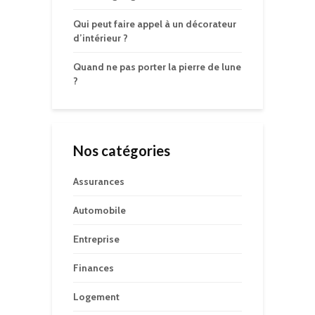
Qui peut faire appel à un décorateur
d’intérieur ?
Quand ne pas porter la pierre de lune
?
Nos catégories
Assurances
Automobile
Entreprise
Finances
Logement