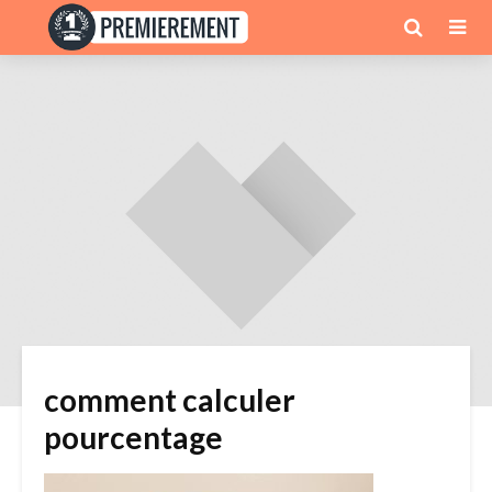
comment calculer
pourcentage