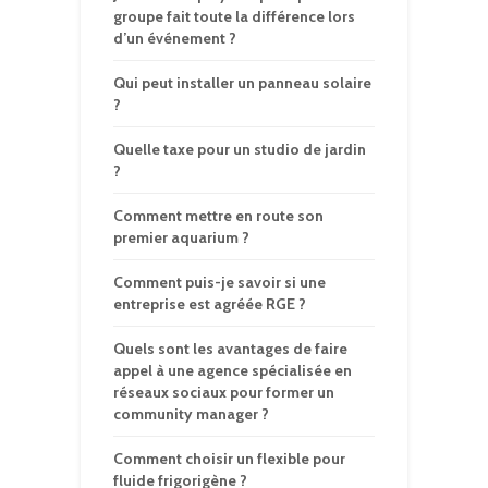
groupe fait toute la différence lors
d’un événement ?
Qui peut installer un panneau solaire
?
Quelle taxe pour un studio de jardin
?
Comment mettre en route son
premier aquarium ?
Comment puis-je savoir si une
entreprise est agréée RGE ?
Quels sont les avantages de faire
appel à une agence spécialisée en
réseaux sociaux pour former un
community manager ?
Comment choisir un flexible pour
fluide frigorigène ?