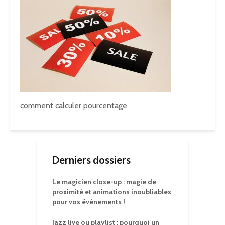
comment calculer pourcentage
Derniers dossiers
Le magicien close-up : magie de
proximité et animations inoubliables
pour vos événements !
Jazz live ou playlist : pourquoi un