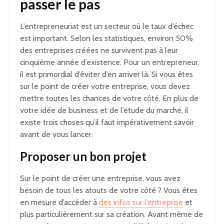
passer le pas
L’entrepreneuriat est un secteur où le taux d’échec
est important. Selon les statistiques, environ 50%
des entreprises créées ne survivent pas à leur
cinquième année d’existence. Pour un entrepreneur,
il est primordial d’éviter d’en arriver là. Si vous êtes
sur le point de créer votre entreprise, vous devez
mettre toutes les chances de votre côté. En plus de
votre idée de business et de l’étude du marché, il
existe trois choses qu’il faut impérativement savoir
avant de vous lancer.
Proposer un bon projet
Sur le point de créer une entreprise, vous avez
besoin de tous les atouts de votre côté ? Vous êtes
en mesure d’accéder à
des infos sur l’entreprise
et
plus particulièrement sur sa création. Avant même de