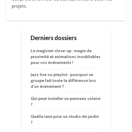
projets.
Derniers dossiers
Le magicien close-up : magie de
proximité et animations inoubliables
pour vos événements !
Jazz live ou playlist : pourquoi un
groupe fait toute la différence lors
d’un événement ?
Qui peut installer un panneau solaire
?
Quelle taxe pour un studio de jardin
?