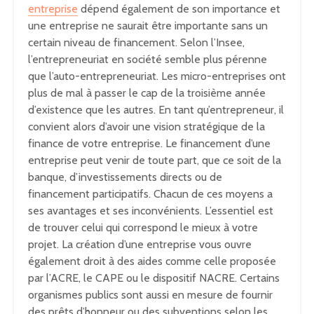
entreprise
dépend également de son importance et
une entreprise ne saurait être importante sans un
certain niveau de financement. Selon l’Insee,
l’entrepreneuriat en société semble plus pérenne
que l’auto-entrepreneuriat. Les micro-entreprises ont
plus de mal à passer le cap de la troisième année
d’existence que les autres. En tant qu’entrepreneur, il
convient alors d’avoir une vision stratégique de la
finance de votre entreprise. Le financement d’une
entreprise peut venir de toute part, que ce soit de la
banque, d’investissements directs ou de
financement participatifs. Chacun de ces moyens a
ses avantages et ses inconvénients. L’essentiel est
de trouver celui qui correspond le mieux à votre
projet. La création d’une entreprise vous ouvre
également droit à des aides comme celle proposée
par l’ACRE, le CAPE ou le dispositif NACRE. Certains
organismes publics sont aussi en mesure de fournir
des prêts d’honneur ou des subventions selon les