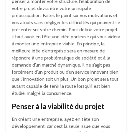
penser à monter votre structure, l’élaboration de
votre projet devra être votre principale
préoccupation. Faites le point sur vos motivations et
vos atouts sans négliger les difficultés qui peuvent se
présenter sur votre chemin. Pour définir votre projet,
il faut avoir en tête une idée porteuse qui vous aidera
à monter une entreprise viable. En principe, la
meilleure idée d’entreprise sera en mesure de
répondre à une problématique de société et à la
demande d’un marché dynamique. Il ne s’agit pas
forcément d’un produit ou d’un service innovant bien
que l’innovation soit un plus. Un bon projet sera tout
autant capable de tenir la route lorsqu’il est bien
étudié, malgré la concurrence.
Penser à la viabilité du projet
En créant une entreprise, ayez en tête son
développement, car c’est la seule issue que vous