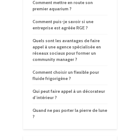
Comment mettre en route son
premier aquarium ?
Comment puis-je savoir si une
entreprise est agréée RGE ?
Quels sont les avantages de faire
appel à une agence spécialisée en
réseaux sociaux pour former un
community manager ?
Comment choisir un flexible pour
fluide frigorigène ?
Qui peut faire appel à un décorateur
d’intérieur ?
Quand ne pas porter la pierre de lune
?