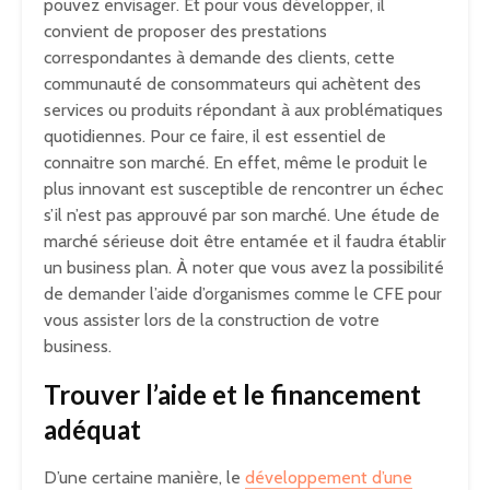
pouvez envisager. Et pour vous développer, il
convient de proposer des prestations
correspondantes à demande des clients, cette
communauté de consommateurs qui achètent des
services ou produits répondant à aux problématiques
quotidiennes. Pour ce faire, il est essentiel de
connaitre son marché. En effet, même le produit le
plus innovant est susceptible de rencontrer un échec
s’il n’est pas approuvé par son marché. Une étude de
marché sérieuse doit être entamée et il faudra établir
un business plan. À noter que vous avez la possibilité
de demander l’aide d’organismes comme le CFE pour
vous assister lors de la construction de votre
business.
Trouver l’aide et le financement
adéquat
D’une certaine manière, le
développement d’une