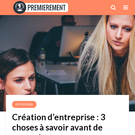
ENTREPRISE
Création d’entreprise : 3
choses à savoir avant de