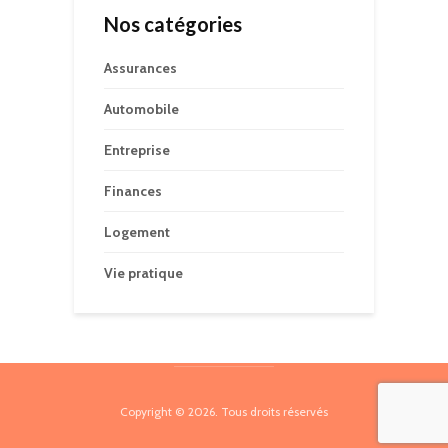
Nos catégories
Assurances
Automobile
Entreprise
Finances
Logement
Vie pratique
Copyright © 2026. Tous droits réservés