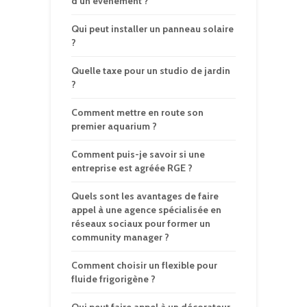
d’un événement ?
Qui peut installer un panneau solaire
?
Quelle taxe pour un studio de jardin
?
Comment mettre en route son
premier aquarium ?
Comment puis-je savoir si une
entreprise est agréée RGE ?
Quels sont les avantages de faire
appel à une agence spécialisée en
réseaux sociaux pour former un
community manager ?
Comment choisir un flexible pour
fluide frigorigène ?