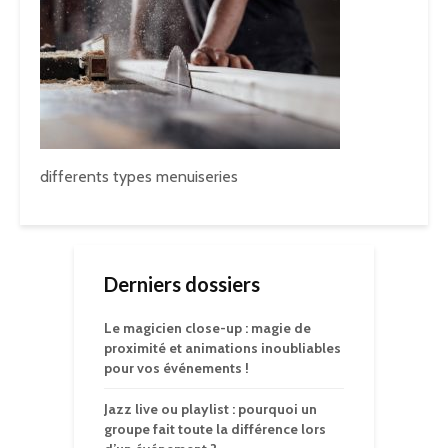
differents types menuiseries
Derniers dossiers
Le magicien close-up : magie de
proximité et animations inoubliables
pour vos événements !
Jazz live ou playlist : pourquoi un
groupe fait toute la différence lors