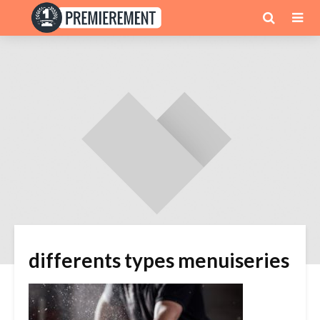
differents types menuiseries