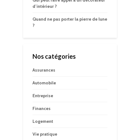
Qui peut faire appel à un décorateur
d’intérieur ?
Quand ne pas porter la pierre de lune
?
Nos catégories
Assurances
Automobile
Entreprise
Finances
Logement
Vie pratique