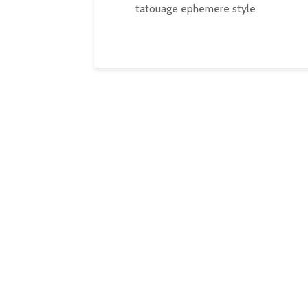
tatouage ephemere style