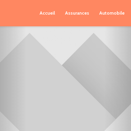
Accueil
Assurances
Automobile