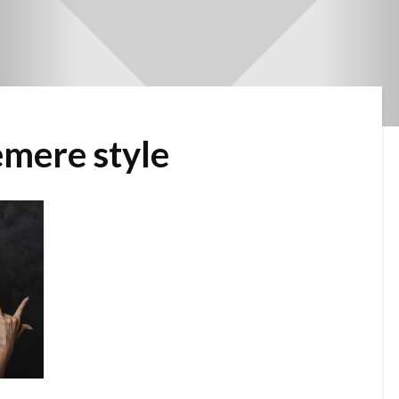
mere style