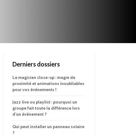
Derniers dossiers
Le magicien close-up : magie de
proximité et animations inoubliables
pour vos événements !
Jazz live ou playlist : pourquoi un
groupe fait toute la différence lors
d’un événement ?
Qui peut installer un panneau solaire
?