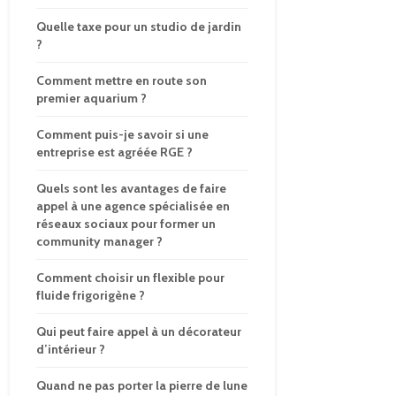
Quelle taxe pour un studio de jardin
?
Comment mettre en route son
premier aquarium ?
Comment puis-je savoir si une
entreprise est agréée RGE ?
Quels sont les avantages de faire
appel à une agence spécialisée en
réseaux sociaux pour former un
community manager ?
Comment choisir un flexible pour
fluide frigorigène ?
Qui peut faire appel à un décorateur
d’intérieur ?
Quand ne pas porter la pierre de lune