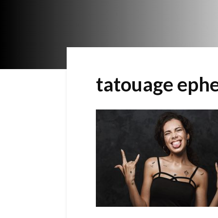
tatouage ephe