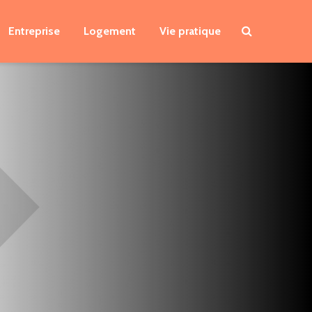
Entreprise
Logement
Vie pratique