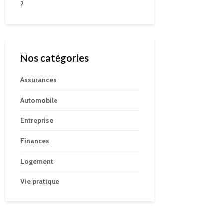
?
Nos catégories
Assurances
Automobile
Entreprise
Finances
Logement
Vie pratique