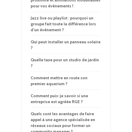
proximité et animations inoubliables
pour vos événements !
Jazz live ou playlist : pourquoi un
groupe fait toute la différence lors
d’un événement ?
Qui peut installer un panneau solaire
?
Quelle taxe pour un studio de jardin
?
Comment mettre en route son
premier aquarium ?
Comment puis-je savoir si une
entreprise est agréée RGE ?
Quels sont les avantages de faire
appel à une agence spécialisée en
réseaux sociaux pour former un
community manager ?