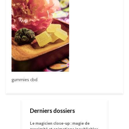
gummies cbd
Derniers dossiers
Le magicien close-up : magie de