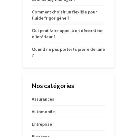
Comment choisir un flexible pour
fluide frigorigène ?
Qui peut faire appel à un décorateur
d’intérieur ?
Quand ne pas porter la pierre de lune
?
Nos catégories
Assurances
Automobile
Entreprise
Finances