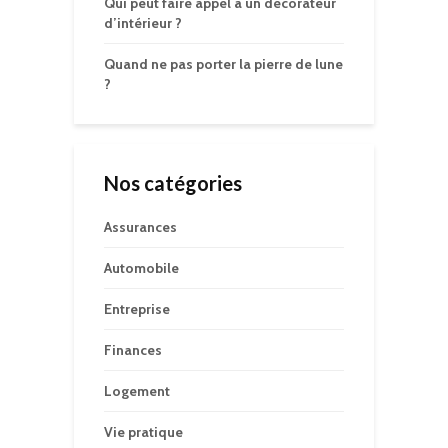
Qui peut faire appel à un décorateur
d’intérieur ?
Quand ne pas porter la pierre de lune
?
Nos catégories
Assurances
Automobile
Entreprise
Finances
Logement
Vie pratique