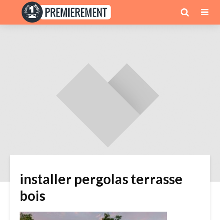
installer pergolas terrasse
bois