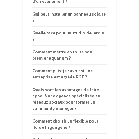
d’un événement ?
Qui peut installer un panneau solaire
?
Quelle taxe pour un studio de jardin
?
Comment mettre en route son
premier aquarium ?
Comment puis-je savoir si une
entreprise est agréée RGE ?
Quels sont les avantages de faire
appel à une agence spécialisée en
réseaux sociaux pour former un
community manager ?
Comment choisir un flexible pour
fluide frigorigène ?