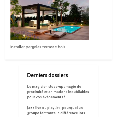
installer pergolas terrasse bois
Derniers dossiers
Le magicien close-up : magie de
proximité et animations inoubliables
pour vos événements !
Jazz live ou playlist : pourquoi un
groupe fait toute la différence lors