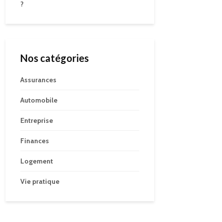
?
Nos catégories
Assurances
Automobile
Entreprise
Finances
Logement
Vie pratique