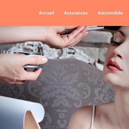
Accueil
Assurances
Automobile