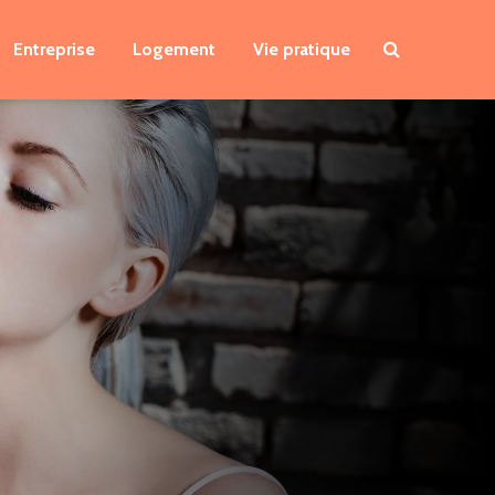
Entreprise
Logement
Vie pratique