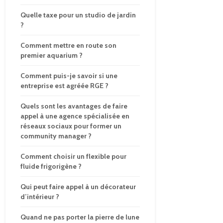
Quelle taxe pour un studio de jardin
?
Comment mettre en route son
premier aquarium ?
Comment puis-je savoir si une
entreprise est agréée RGE ?
Quels sont les avantages de faire
appel à une agence spécialisée en
réseaux sociaux pour former un
community manager ?
Comment choisir un flexible pour
fluide frigorigène ?
Qui peut faire appel à un décorateur
d’intérieur ?
Quand ne pas porter la pierre de lune