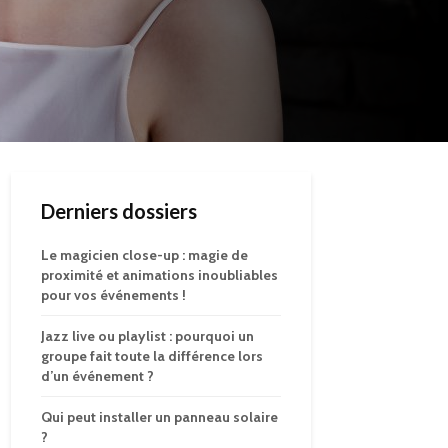
Derniers dossiers
Le magicien close-up : magie de
proximité et animations inoubliables
pour vos événements !
Jazz live ou playlist : pourquoi un
groupe fait toute la différence lors
d’un événement ?
Qui peut installer un panneau solaire
?