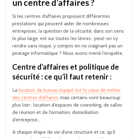
un centre d’affaires ?
Si les centres d’affaires proposent différentes
prestations qui peuvent aider de nombreuses
entreprises, la question de la sécurité, dans son sens
le plus large, est sur toutes les lèvres : peut-on s’y
rendre sans risque, y compris en ne craignant pas un
piratage informatique ? Nous avons mené l’enquête.
Centre d’affaires et politique de
sécurité : ce qu’il faut retenir :
La
location de bureau équipé est le cœur de métier
des centres d’affaires
, mais certains vont beaucoup
plus loin : location d’espaces de coworking, de salles
de réunion et de formation, domiciliation
d’entreprise…
A chaque étape de vie d’une structure et ce, qu’il