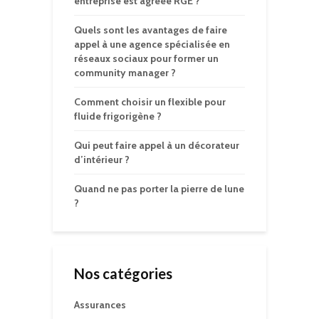
entreprise est agréée RGE ?
Quels sont les avantages de faire
appel à une agence spécialisée en
réseaux sociaux pour former un
community manager ?
Comment choisir un flexible pour
fluide frigorigène ?
Qui peut faire appel à un décorateur
d’intérieur ?
Quand ne pas porter la pierre de lune
?
Nos catégories
Assurances