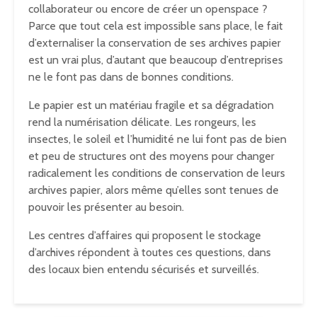
collaborateur ou encore de créer un openspace ?
Parce que tout cela est impossible sans place, le fait
d’externaliser la conservation de ses archives papier
est un vrai plus, d’autant que beaucoup d’entreprises
ne le font pas dans de bonnes conditions.
Le papier est un matériau fragile et sa dégradation
rend la numérisation délicate. Les rongeurs, les
insectes, le soleil et l’humidité ne lui font pas de bien
et peu de structures ont des moyens pour changer
radicalement les conditions de conservation de leurs
archives papier, alors même qu’elles sont tenues de
pouvoir les présenter au besoin.
Les centres d’affaires qui proposent le stockage
d’archives répondent à toutes ces questions, dans
des locaux bien entendu sécurisés et surveillés.