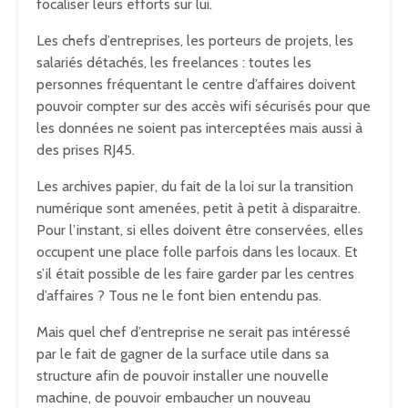
focaliser leurs efforts sur lui.
Les chefs d’entreprises, les porteurs de projets, les
salariés détachés, les freelances : toutes les
personnes fréquentant le centre d’affaires doivent
pouvoir compter sur des accès wifi sécurisés pour que
les données ne soient pas interceptées mais aussi à
des prises RJ45.
Les archives papier, du fait de la loi sur la transition
numérique sont amenées, petit à petit à disparaitre.
Pour l’instant, si elles doivent être conservées, elles
occupent une place folle parfois dans les locaux. Et
s’il était possible de les faire garder par les centres
d’affaires ? Tous ne le font bien entendu pas.
Mais quel chef d’entreprise ne serait pas intéressé
par le fait de gagner de la surface utile dans sa
structure afin de pouvoir installer une nouvelle
machine, de pouvoir embaucher un nouveau