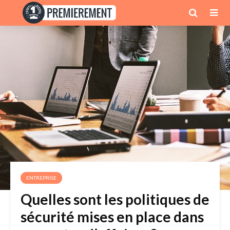
ENTREPRISE
Quelles sont les politiques de
sécurité mises en place dans