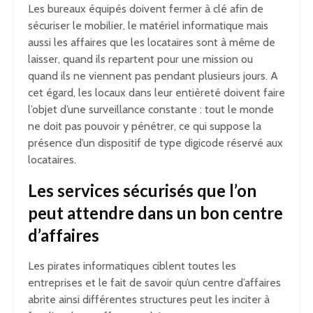
Les bureaux équipés doivent fermer à clé afin de
sécuriser le mobilier, le matériel informatique mais
aussi les affaires que les locataires sont à même de
laisser, quand ils repartent pour une mission ou
quand ils ne viennent pas pendant plusieurs jours. A
cet égard, les locaux dans leur entièreté doivent faire
l’objet d’une surveillance constante : tout le monde
ne doit pas pouvoir y pénétrer, ce qui suppose la
présence d’un dispositif de type digicode réservé aux
locataires.
Les services sécurisés que l’on
peut attendre dans un bon centre
d’affaires
Les pirates informatiques ciblent toutes les
entreprises et le fait de savoir qu’un centre d’affaires
abrite ainsi différentes structures peut les inciter à