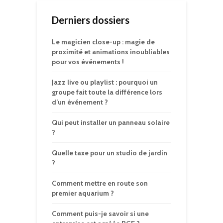
Derniers dossiers
Le magicien close-up : magie de
proximité et animations inoubliables
pour vos événements !
Jazz live ou playlist : pourquoi un
groupe fait toute la différence lors
d’un événement ?
Qui peut installer un panneau solaire
?
Quelle taxe pour un studio de jardin
?
Comment mettre en route son
premier aquarium ?
Comment puis-je savoir si une