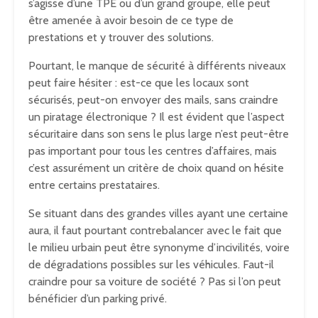
s’agisse d’une TPE ou d’un grand groupe, elle peut
être amenée à avoir besoin de ce type de
prestations et y trouver des solutions.
Pourtant, le manque de sécurité à différents niveaux
peut faire hésiter : est-ce que les locaux sont
sécurisés, peut-on envoyer des mails, sans craindre
un piratage électronique ? Il est évident que l’aspect
sécuritaire dans son sens le plus large n’est peut-être
pas important pour tous les centres d’affaires, mais
c’est assurément un critère de choix quand on hésite
entre certains prestataires.
Se situant dans des grandes villes ayant une certaine
aura, il faut pourtant contrebalancer avec le fait que
le milieu urbain peut être synonyme d’incivilités, voire
de dégradations possibles sur les véhicules. Faut-il
craindre pour sa voiture de société ? Pas si l’on peut
bénéficier d’un parking privé.