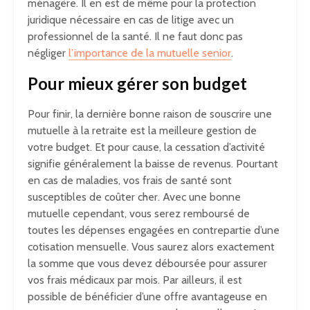
ménagère. Il en est de même pour la protection
juridique nécessaire en cas de litige avec un
professionnel de la santé. Il ne faut donc pas
négliger
l’importance de la mutuelle senior
.
Pour mieux gérer son budget
Pour finir, la dernière bonne raison de souscrire une
mutuelle à la retraite est la meilleure gestion de
votre budget. Et pour cause, la cessation d’activité
signifie généralement la baisse de revenus. Pourtant
en cas de maladies, vos frais de santé sont
susceptibles de coûter cher. Avec une bonne
mutuelle cependant, vous serez remboursé de
toutes les dépenses engagées en contrepartie d’une
cotisation mensuelle. Vous saurez alors exactement
la somme que vous devez déboursée pour assurer
vos frais médicaux par mois. Par ailleurs, il est
possible de bénéficier d’une offre avantageuse en