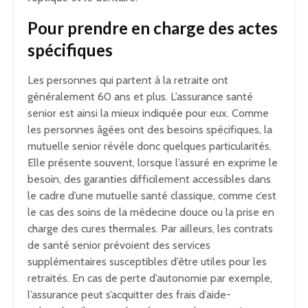
Pour prendre en charge des actes
spécifiques
Les personnes qui partent à la retraite ont
généralement 60 ans et plus. L’assurance santé
senior est ainsi la mieux indiquée pour eux. Comme
les personnes âgées ont des besoins spécifiques, la
mutuelle senior révèle donc quelques particularités.
Elle présente souvent, lorsque l’assuré en exprime le
besoin, des garanties difficilement accessibles dans
le cadre d’une mutuelle santé classique, comme c’est
le cas des soins de la médecine douce ou la prise en
charge des cures thermales. Par ailleurs, les contrats
de santé senior prévoient des services
supplémentaires susceptibles d’être utiles pour les
retraités. En cas de perte d’autonomie par exemple,
l’assurance peut s’acquitter des frais d’aide-