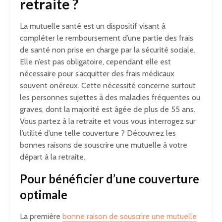
retraite ?
La mutuelle santé est un dispositif visant à
compléter le remboursement d’une partie des frais
de santé non prise en charge par la sécurité sociale.
Elle n’est pas obligatoire, cependant elle est
nécessaire pour s’acquitter des frais médicaux
souvent onéreux. Cette nécessité concerne surtout
les personnes sujettes à des maladies fréquentes ou
graves, dont la majorité est âgée de plus de 55 ans.
Vous partez à la retraite et vous vous interrogez sur
l’utilité d’une telle couverture ? Découvrez les
bonnes raisons de souscrire une mutuelle à votre
départ à la retraite.
Pour bénéficier d’une couverture
optimale
La première
bonne raison de souscrire une mutuelle