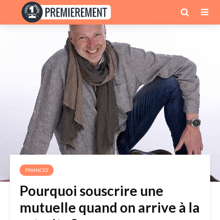
FINANCES
Pourquoi souscrire une
mutuelle quand on arrive à la