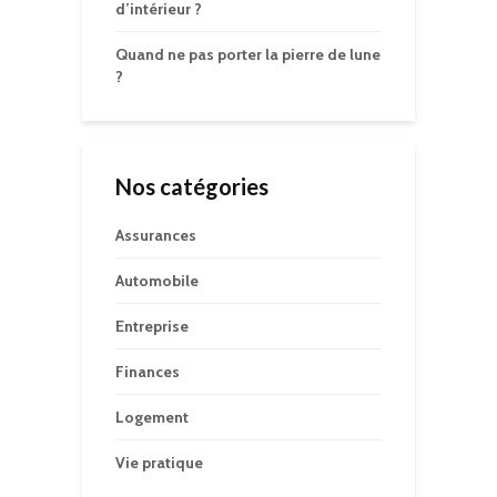
d’intérieur ?
Quand ne pas porter la pierre de lune
?
Nos catégories
Assurances
Automobile
Entreprise
Finances
Logement
Vie pratique