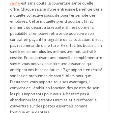
santé
est sans doute la couverture santé qu’elle
offre. Chaque salarié d’une entreprise bénéficie d’une
mutuelle collective souscrite pour l’ensemble des
employés. Cette mutuelle prend pourtant fin au
moment du départ à la retraite. S’il est donné la
possibilité à l’employé retraité de poursuivre son
contrat en payant l’intégralité de sa cotisation, il n’est
pas recommandé de le faire. En effet, les besoins en
santé ne seront plus les mêmes une fois l’activité
cessée. En souscrivant une nouvelle complémentaire
santé, vous pouvez souscrire une assurance qui
anticipera vos besoins futurs. L’âge apporte en réalité
son lot de problèmes de santé. Alors pour que
l’assurance vous apporte tous ses avantages, il
convient de l’établir en fonction des postes de soin
les plus importants pour vous. N’hésitez pas à
abandonner les garanties inutiles et à renforcer la
couverture sur des postes essentiels comme
l’optique et le dentaire.