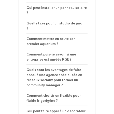
Qui peut installer un panneau solaire
?
Quelle taxe pour un studio de jardin
?
Comment mettre en route son
premier aquarium ?
Comment puis-je savoir si une
entreprise est agréée RGE ?
Quels sont les avantages de faire
appel à une agence spécialisée en
réseaux sociaux pour former un
community manager ?
Comment choisir un flexible pour
fluide frigorigène ?
Qui peut faire appel à un décorateur