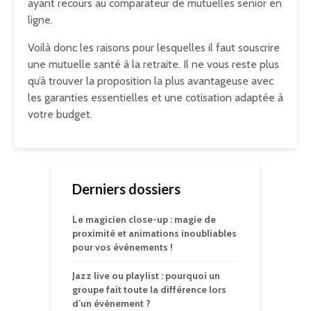
ayant recours au comparateur de mutuelles senior en
ligne.
Voilà donc les raisons pour lesquelles il faut souscrire
une mutuelle santé à la retraite. Il ne vous reste plus
qu’à trouver la proposition la plus avantageuse avec
les garanties essentielles et une cotisation adaptée à
votre budget.
Derniers dossiers
Le magicien close-up : magie de
proximité et animations inoubliables
pour vos événements !
Jazz live ou playlist : pourquoi un
groupe fait toute la différence lors
d’un événement ?