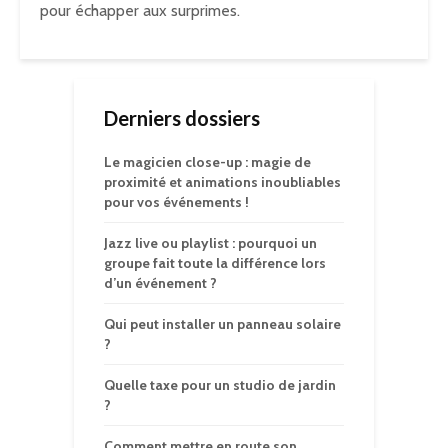
pour échapper aux surprimes.
Derniers dossiers
Le magicien close-up : magie de
proximité et animations inoubliables
pour vos événements !
Jazz live ou playlist : pourquoi un
groupe fait toute la différence lors
d’un événement ?
Qui peut installer un panneau solaire
?
Quelle taxe pour un studio de jardin
?
Comment mettre en route son