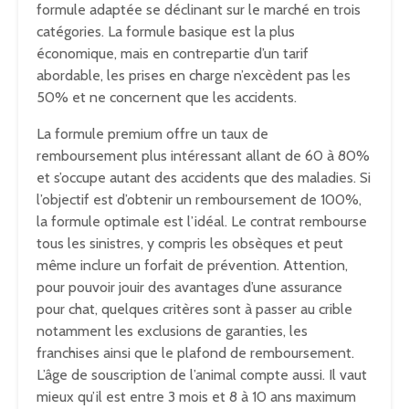
formule adaptée se déclinant sur le marché en trois
catégories. La formule basique est la plus
économique, mais en contrepartie d’un tarif
abordable, les prises en charge n’excèdent pas les
50% et ne concernent que les accidents.
La formule premium offre un taux de
remboursement plus intéressant allant de 60 à 80%
et s’occupe autant des accidents que des maladies. Si
l’objectif est d’obtenir un remboursement de 100%,
la formule optimale est l’idéal. Le contrat rembourse
tous les sinistres, y compris les obsèques et peut
même inclure un forfait de prévention. Attention,
pour pouvoir jouir des avantages d’une assurance
pour chat, quelques critères sont à passer au crible
notamment les exclusions de garanties, les
franchises ainsi que le plafond de remboursement.
L’âge de souscription de l’animal compte aussi. Il vaut
mieux qu’il est entre 3 mois et 8 à 10 ans maximum