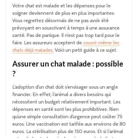
Votre chat est malade et les dépenses pour le
soigner deviennent de plus en plus importantes.
Vous regrettez désormais de ne pas avoir été
prévoyant en souscrivant à temps à une assurance
santé. Pas de panique. Il n’est pas trop tard pour le
faire. Les assureurs acceptent de
couvrir même les
chats déjà malades
. Voici un petit guide à ce sujet.
Assurer un chat malade : possible
?
L’adoption d’un chat doit s’envisager sous un angle
financier. En effet, l’animal a divers besoins qui
nécessitent un budget relativement important. Les
dépenses en santé sont les plus prohibitives. Rien
qu’une simple consultation d’urgence peut coûter 75
euros. Une vaccination est tarifée aux environs de 80
euros. La stérilisation plus de 150 euros. Et si l’animal