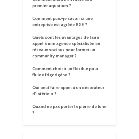
premier aquarium ?
Comment puis-je savoir si une
entreprise est agréée RGE ?
Quels sont les avantages de faire
appel à une agence spécialisée en
réseaux sociaux pour former un
community manager ?
Comment choisir un flexible pour
fluide frigorigène ?
Qui peut faire appel à un décorateur
d’intérieur ?
Quand ne pas porter la pierre de lune
?