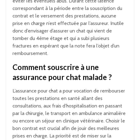
éviter les éventuels abus. Durant cette latence
correspondant à la période entre la souscription du
contrat et le versement des prestations, aucune
prise en charge n’est effectuée par l’assureur. Inutile
donc d’envisager d’assurer un chat qui vient de
tomber du 4ème étage et qui a subi plusieurs
fractures en espérant que la note fera l’objet d’un
remboursement.
Comment souscrire à une
assurance pour chat malade ?
L’assurance pour chat a pour vocation de rembourser
toutes les prestations en santé allant des
consultations, aux frais d’hospitalisation en passant
par la chirurgie, le transport en ambulance animalière
ou encore un séjour en clinique vétérinaire. Choisir le
bon contrat est crucial afin de jouir des meilleures
prises en charge. La priorité est de miser sur la